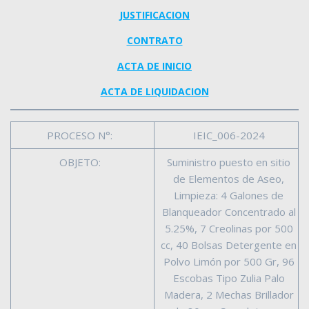
JUSTIFICACION
CONTRATO
ACTA DE INICIO
ACTA DE LIQUIDACION
PROCESO N°:
IEIC_006-2024
OBJETO:
Suministro puesto en sitio
de Elementos de Aseo,
Limpieza: 4 Galones de
Blanqueador Concentrado al
5.25%, 7 Creolinas por 500
cc, 40 Bolsas Detergente en
Polvo Limón por 500 Gr, 96
Escobas Tipo Zulia Palo
Madera, 2 Mechas Brillador