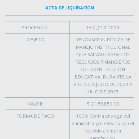
ACTA DE LIQUIDACION
PROCESO N°:
IEIC_012-2024
OBJETO:
RENOVACION POLIZA DE
MANEJO INSTITUCIONAL
QUE SALVAGUARDE LOS
RECURSOS FINANCIEROS
DE LA INSTITUCION
EDUCATIVA, DURANTE LA
VIGENCIA JULIO DE 2024 A
JULIO DE 2025.
VALOR:
$ 2.159.850,00
FORMA DE PAGO:
100% Contra entrega del
suministro y/o servicio con el
recibido a entera
satisfacción.