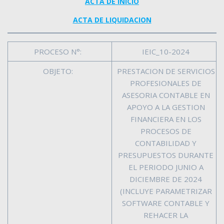
ACTA DE INICIO
ACTA DE LIQUIDACION
PROCESO N°:
IEIC_10-2024
OBJETO:
PRESTACION DE SERVICIOS
PROFESIONALES DE
ASESORIA CONTABLE EN
APOYO A LA GESTION
FINANCIERA EN LOS
PROCESOS DE
CONTABILIDAD Y
PRESUPUESTOS DURANTE
EL PERIODO JUNIO A
DICIEMBRE DE 2024
(INCLUYE PARAMETRIZAR
SOFTWARE CONTABLE Y
REHACER LA