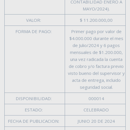
CONTABILIDAD ENERO A
MAYO/2024).
VALOR:
$ 11.200.000,00
FORMA DE PAGO:
Primer pago por valor de
$4.000.000 durante el mes
de Julio/2024 y 6 pagos
mensuales de $1.200.000,
una vez radicada la cuenta
de cobro y/o factura previo
visto bueno del supervisor y
acta de entrega, incluido
seguridad social.
DISPONIBILIDAD:
000014
ESTADO:
CELEBRADO
FECHA DE PUBLICACION:
JUNIO 20 DE 2024