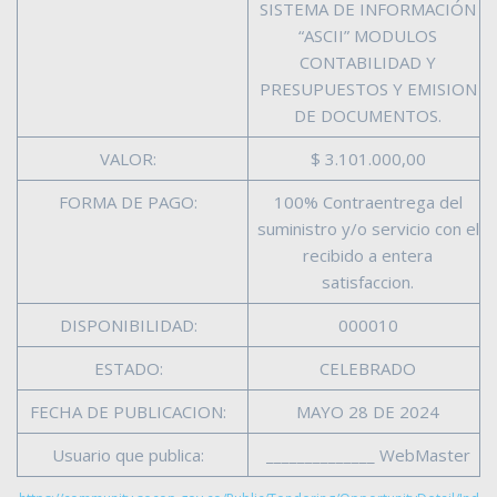
SISTEMA DE INFORMACIÓN
“ASCII” MODULOS
CONTABILIDAD Y
PRESUPUESTOS Y EMISION
DE DOCUMENTOS.
VALOR:
$ 3.101.000,00
FORMA DE PAGO:
100% Contraentrega del
suministro y/o servicio con el
recibido a entera
satisfaccion.
DISPONIBILIDAD:
000010
ESTADO:
CELEBRADO
FECHA DE PUBLICACION:
MAYO 28 DE 2024
Usuario que publica:
______________ WebMaster