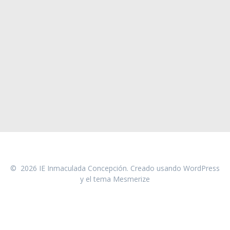
© 2026 IE Inmaculada Concepción. Creado usando WordPress
y el
tema Mesmerize