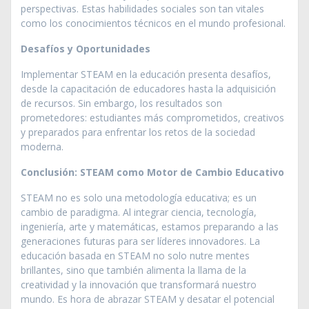
perspectivas. Estas habilidades sociales son tan vitales
como los conocimientos técnicos en el mundo profesional.
Desafíos y Oportunidades
Implementar STEAM en la educación presenta desafíos,
desde la capacitación de educadores hasta la adquisición
de recursos. Sin embargo, los resultados son
prometedores: estudiantes más comprometidos, creativos
y preparados para enfrentar los retos de la sociedad
moderna.
Conclusión: STEAM como Motor de Cambio Educativo
STEAM no es solo una metodología educativa; es un
cambio de paradigma. Al integrar ciencia, tecnología,
ingeniería, arte y matemáticas, estamos preparando a las
generaciones futuras para ser líderes innovadores. La
educación basada en STEAM no solo nutre mentes
brillantes, sino que también alimenta la llama de la
creatividad y la innovación que transformará nuestro
mundo. Es hora de abrazar STEAM y desatar el potencial