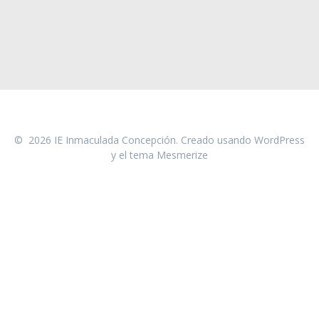
© 2026 IE Inmaculada Concepción. Creado usando WordPress
y el
tema Mesmerize