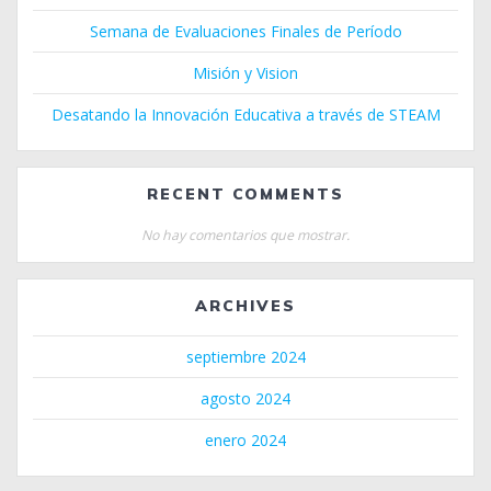
Semana de Evaluaciones Finales de Período
Misión y Vision
Desatando la Innovación Educativa a través de STEAM
RECENT COMMENTS
No hay comentarios que mostrar.
ARCHIVES
septiembre 2024
agosto 2024
enero 2024