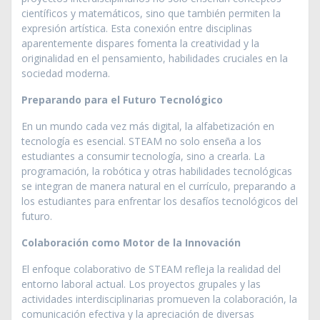
científicos y matemáticos, sino que también permiten la
expresión artística. Esta conexión entre disciplinas
aparentemente dispares fomenta la creatividad y la
originalidad en el pensamiento, habilidades cruciales en la
sociedad moderna.
Preparando para el Futuro Tecnológico
En un mundo cada vez más digital, la alfabetización en
tecnología es esencial. STEAM no solo enseña a los
estudiantes a consumir tecnología, sino a crearla. La
programación, la robótica y otras habilidades tecnológicas
se integran de manera natural en el currículo, preparando a
los estudiantes para enfrentar los desafíos tecnológicos del
futuro.
Colaboración como Motor de la Innovación
El enfoque colaborativo de STEAM refleja la realidad del
entorno laboral actual. Los proyectos grupales y las
actividades interdisciplinarias promueven la colaboración, la
comunicación efectiva y la apreciación de diversas