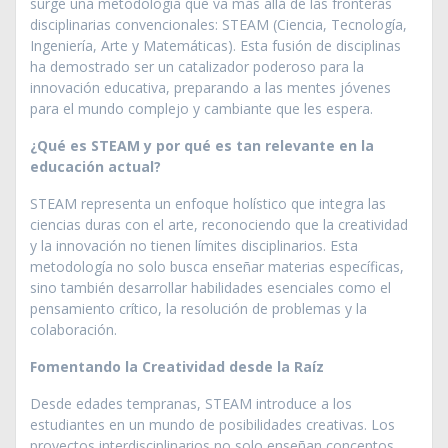
surge una metodología que va más allá de las fronteras
disciplinarias convencionales: STEAM (Ciencia, Tecnología,
Ingeniería, Arte y Matemáticas). Esta fusión de disciplinas
ha demostrado ser un catalizador poderoso para la
innovación educativa, preparando a las mentes jóvenes
para el mundo complejo y cambiante que les espera.
¿Qué es STEAM y por qué es tan relevante en la
educación actual?
STEAM representa un enfoque holístico que integra las
ciencias duras con el arte, reconociendo que la creatividad
y la innovación no tienen límites disciplinarios. Esta
metodología no solo busca enseñar materias específicas,
sino también desarrollar habilidades esenciales como el
pensamiento crítico, la resolución de problemas y la
colaboración.
Fomentando la Creatividad desde la Raíz
Desde edades tempranas, STEAM introduce a los
estudiantes en un mundo de posibilidades creativas. Los
proyectos interdisciplinarios no solo enseñan conceptos