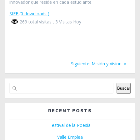
innovador que reside en cada estudiante.
SIEE (0 downloads )
269 total visitas
, 3 Visitas Hoy
Siguiente:
Misión y Vision
Buscar
RECENT POSTS
Festival de la Poesía
Valle Emplea