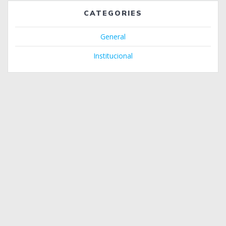
CATEGORIES
General
Institucional